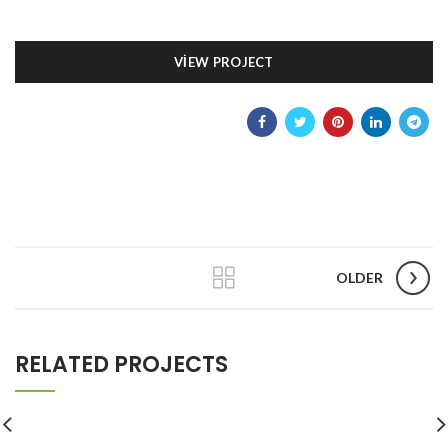
VIEW PROJECT
OLDER
RELATED PROJECTS