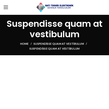
Suspendisse quam at
vestibulum
HOME
SUSPENDISSE QUAM AT VESTIBULUM
SUSPENDISSE QUAM AT VESTIBULUM