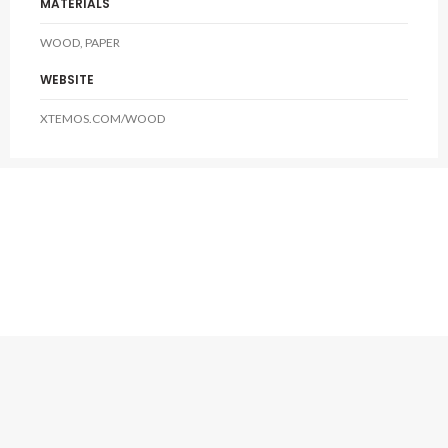
MATERIALS
WOOD, PAPER
WEBSITE
XTEMOS.COM/WOOD