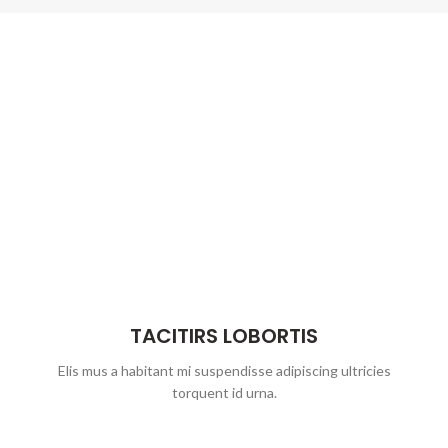
TACITIRS LOBORTIS
Elis mus a habitant mi suspendisse adipiscing ultricies
torquent id urna.